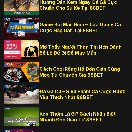
Hướng Dẫn Xem Ngày Đá Gà Cực
Chuẩn Cho Sư Kê Tại 88BET
Game Bài Mậu Binh – Tựa Game Cá
Cược Hấp Dẫn Tại 88BET
Mơ Thấy Người Thân Thì Nên Đánh
Số Lô Đề Gì Để May Mắn
Cách Chơi Rồng Hổ Đơn Giản Cùng
Mẹo Từ Chuyên Gia 88BET
Đá Gà C3 – Siêu Phẩm Cá Cược Được
Yêu Thích Nhất 88BET
Kèo Thơm Là Gì? Cách Nhận Biết
Nhanh Đơn Giản Từ 88BET