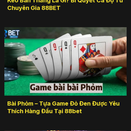
Kèo Bàn Thắng Là Gì? Bí Quyết Cá Độ Từ
Chuyên Gia 88BET
Bài Phỏm – Tựa Game Đỏ Đen Được Yêu
Thích Hàng Đầu Tại 88bet