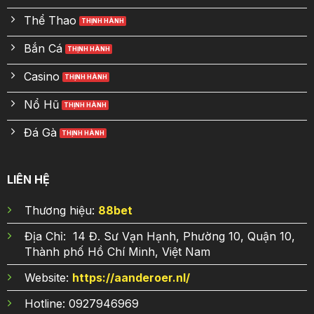
Thể Thao
Bắn Cá
Casino
Nổ Hũ
Đá Gà
LIÊN HỆ
Thương hiệu:
88b
et
Địa Chỉ:
14 Đ. Sư Vạn Hạnh, Phường 10, Quận 10,
Thành phố Hồ Chí Minh, Việt Nam
Website:
https://aanderoer.nl/
Hotline:
0927946969