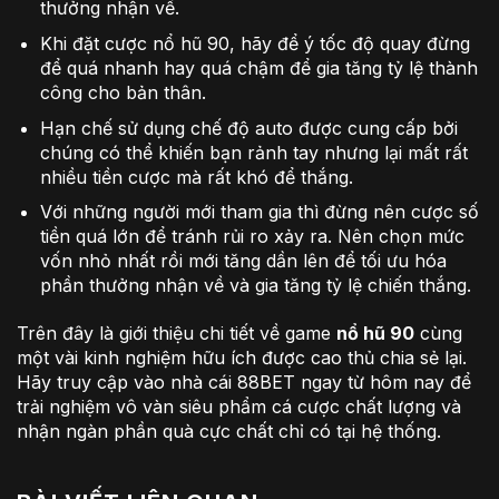
thưởng nhận về.
Khi đặt cược nổ hũ 90, hãy để ý tốc độ quay đừng
để quá nhanh hay quá chậm để gia tăng tỷ lệ thành
công cho bản thân.
Hạn chế sử dụng chế độ auto được cung cấp bởi
chúng có thể khiến bạn rảnh tay nhưng lại mất rất
nhiều tiền cược mà rất khó để thắng.
Với những người mới tham gia thì đừng nên cược số
tiền quá lớn để tránh rủi ro xảy ra. Nên chọn mức
vốn nhỏ nhất rồi mới tăng dần lên để tối ưu hóa
phần thưởng nhận về và gia tăng tỷ lệ chiến thắng.
Trên đây là giới thiệu chi tiết về game
nổ hũ 90
cùng
một vài kinh nghiệm hữu ích được cao thủ chia sẻ lại.
Hãy truy cập vào nhà cái 88BET ngay từ hôm nay để
trải nghiệm vô vàn siêu phẩm cá cược chất lượng và
nhận ngàn phần quà cực chất chỉ có tại hệ thống.