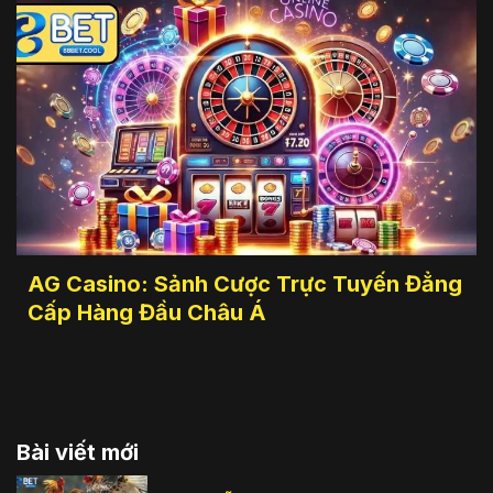
AG Casino: Sảnh Cược Trực Tuyến Đẳng
Cấp Hàng Đầu Châu Á
Bài viết mới