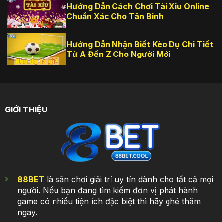
Hướng Dẫn Cách Chơi Tài Xỉu Online
Chuẩn Xác Cho Tân Binh
Hướng Dẫn Nhận Biết Kèo Dụ Chi Tiết
Từ A Đến Z Cho Người Mới
GIỚI THIỆU
88BET
là sân chơi giải trí uy tín dành cho tất cả mọi
người. Nếu bạn đang tìm kiếm đơn vị phát hành
game có nhiều tiện ích đặc biệt thì hãy ghé thăm
ngay.