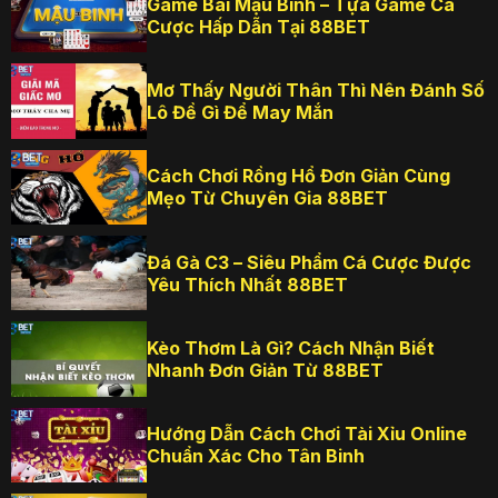
Game Bài Mậu Binh – Tựa Game Cá
Bên cạnh đó, phần chia sẻ này còn giúp mọi người
Cược Hấp Dẫn Tại 88BET
cách sử dụng ưu đãi sao cho hiệu quả vừa tăng tích
luỹ vốn vừa mang về nhiều lộc may mắn. Với
Mơ Thấy Người Thân Thì Nên Đánh Số
phương thức này thì thành viên không phải lo thâm
Lô Đề Gì Để May Mắn
hụt tài chính mà ngược lại lợi nhuận càng tăng cao.
Cách Chơi Rồng Hổ Đơn Giản Cùng
Mẹo Từ Chuyên Gia 88BET
Đá Gà C3 – Siêu Phẩm Cá Cược Được
Yêu Thích Nhất 88BET
Kèo Thơm Là Gì? Cách Nhận Biết
Nhanh Đơn Giản Từ 88BET
Nhận và sử dụng khuyến mãi hiệu quả
Hướng Dẫn Cách Chơi Tài Xỉu Online
Bí kíp từ chuyên gia
Chuẩn Xác Cho Tân Binh
Danh mục hướng dẫn
còn là nơi để các bạn học