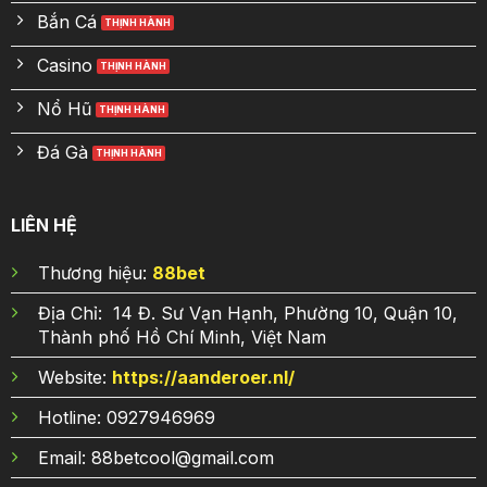
Bắn Cá
Casino
Nổ Hũ
Đá Gà
Hướng dẫn với các bài chia sẻ rất đáng tin cậy
LIÊN HỆ
Liên tục cập nhật mới
Thương hiệu:
88b
et
Bất kỳ một sự thay đổi nào trên nhà cái đều được
Địa Chỉ:
14 Đ. Sư Vạn Hạnh, Phường 10, Quận 10,
đưa lên đây để khách tiện theo dõi và nắm bắt kịp
Thành phố Hồ Chí Minh, Việt Nam
thời, chẳng hạn như:
Website:
https://aanderoer.nl/
Quy định về bảo mật, các điều khoản và điều
Hotline:
0927946969
kiện tham gia cá cược,…
Bắt tay phát triển sân chơi cùng nhà phát hành
Email:
88betcool@gmail.com
nổi tiếng