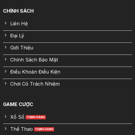
Ưu điểm đến từ các bản tin nhà
CHÍNH SÁCH
cái
Liên Hệ
Chuyên mục mang đến rất nhiều lợi ích mà khách
Đại Lý
hàng phải thường xuyên theo dõi, đặc biệt là những
bạn lần đầu trải nghiệm sân chơi. Chúng ta chỉ cần
Giới Thiệu
làm theo những gì chia sẻ là đảm bảo giải trí thoải
mái, kiếm tiền dễ dàng.
Chính Sách Bảo Mật
Nội dung đáng tin cậy
Điều Khoản Điều Kiện
Tất cả bản tin tại mục hướng dẫn đều được biên
Chơi Có Trách Nhiệm
soạn bởi đội ngũ nhân viên chuyên nghiệp nên rất
ngắn gọn, súc tích. Nội dung sát thực tế, mang tính
chính xác cao và có tính tham khảo lớn. Bài đăng
GAME CƯỢC
lên đều được kiểm duyệt kỹ càng dành cho mọi đối
tượng khách hàng nên cô động và rất dễ hiểu.
Xổ Số
Thể Thao