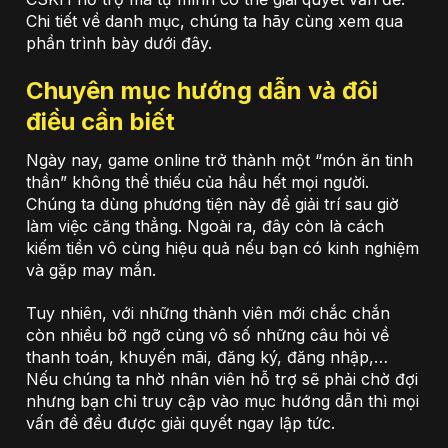
Chi tiết về danh mục, chúng ta hãy cùng xem qua
phần trình bày dưới đây.
Chuyên mục hướng dẫn và đôi
điều cần biết
Ngày nay, game online trở thành một “món ăn tinh
thần” không thể thiếu của hầu hết mọi người.
Chúng ta dùng phương tiện này để giải trí sau giờ
làm việc căng thẳng. Ngoài ra, đây còn là cách
kiếm tiền vô cùng hiệu quả nếu bạn có kinh nghiệm
và gặp may mắn.
Tuy nhiên, với những thành viên mới chắc chắn
còn nhiều bỡ ngỡ cùng vô số những câu hỏi về
thanh toán, khuyến mãi, đăng ký, đăng nhập,…
Nếu chúng ta nhờ nhân viên hỗ trợ sẽ phải chờ đợi
nhưng bạn chỉ truy cập vào mục hướng dẫn thì mọi
vấn đề đều được giải quyết ngay lập tức.