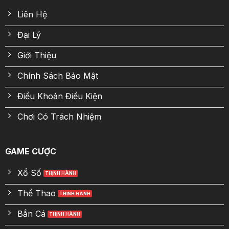
Liên Hệ
Đại Lý
Giới Thiệu
Chính Sách Bảo Mật
Điều Khoản Điều Kiện
Chơi Có Trách Nhiệm
GAME CƯỢC
Xổ Số
Thể Thao
Bắn Cá