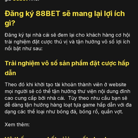
Đăng ký 88BET sẽ mang lại lợi ích
gì?
Đăng ký tại nhà cái sẽ đem lại cho khách hàng cơ hội
trải nghiệm đặt cược thú vị và tận hưởng vô số lợi ích
nổi bật như sau:
Trải nghiệm vô số sản phẩm đặt cược hấp
dẫn
Theo đó khi khởi tạo tài khoản thành viên ở website
mọi người sẽ có thể tận hưởng thư viện nội dung đỉnh
cao cung cấp bởi nhà cái. Tùy theo nhu cầu bạn sẽ
dễ dàng tận hưởng hàng loạt tựa game hấp dẫn với đa
dạng các thể loại như bóng đá, bóng rổ, quần vợt.
Xem thêm: