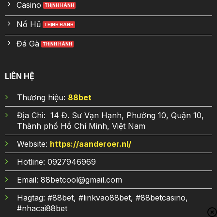
Casino
Nổ Hũ
Đá Gà
LIÊN HỆ
Thương hiệu:
88b
et
Địa Chỉ:
14 Đ. Sư Vạn Hạnh, Phường 10, Quận 10,
Thành phố Hồ Chí Minh, Việt Nam
Website:
https://aanderoer.nl/
Hotline:
0927946969
Email:
88betcool@gmail.com
Hagtag:
#88bet, #linkvao88bet, #88betcasino,
#nhacai88bet