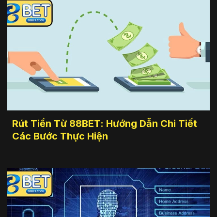
Rút Tiền Từ 88BET: Hướng Dẫn Chi Tiết
Các Bước Thực Hiện