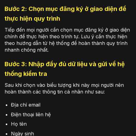
Bước 2: Chọn mục đăng ký ở giao diện để
thực hiện quy trình
Tiếp đến mọi người cần chọn mục đăng ký ở giao diện
chính để thực hiện theo trình tự. Lưu ý cần thực hiện
theo hướng dẫn từ hệ thống để hoàn thành quy trình
nhanh chóng nhất.
Bước 3: Nhập đầy đủ dữ liệu và gửi về hệ
thống kiểm tra
Sau khi chọn vào biểu tượng khi này mọi người nên
hoàn thành các thông tin cá nhân như sau:
Địa chỉ email
Điện thoại liên hệ
Họ tên
Ngày sinh