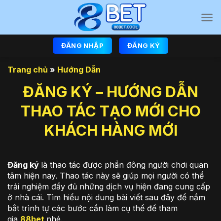
Chuyển
đến
nội
dung
ĐĂNG NHẬP
ĐĂNG KÝ
Trang chủ
»
Hướng Dẫn
ĐĂNG KÝ – HƯỚNG DẪN
THAO TÁC TẠO MỚI CHO
KHÁCH HÀNG MỚI
Đăng ký
là thao tác được phần đông người chơi quan
tâm hiện nay. Thao tác này sẽ giúp mọi người có thể
trải nghiệm đầy đủ những dịch vụ hiện đang cung cấp
ở nhà cái. Tìm hiểu nội dung bài viết sau đây để nắm
bắt trình tự các bước cần làm cụ thể để tham
gia
88bet
nhé.