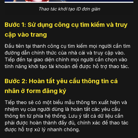
Thao tác khởi tạo ID đơn giản
Bước 1: Sử dụng công cụ tìm kiếm và truy
cập vào trang
Đầu tiên tại thanh công cụ tìm kiếm mọi người cần tìm
đường dẫn chính thức của nhà cái và truy cập vào.
Tiếp đến tại giao diện chính mọi người cần chọn vào
tính năng khởi tạo tài khoản để được hỗ trợ thao tác.
Bước 2: Hoàn tất yêu cầu thông tin cá
nhân ở form đăng ký
Tiếp theo sẽ có một biểu mẫu thông tin xuất hiện và
nhiệm vụ của người dùng là hoàn tất các yêu cầu
thông tin từ phía hệ thống. Lưu ý tất cả dữ liệu cần
phải được hoàn thành đầy đủ, chính xác để thao tác
được hỗ trợ xử lý nhanh chóng.