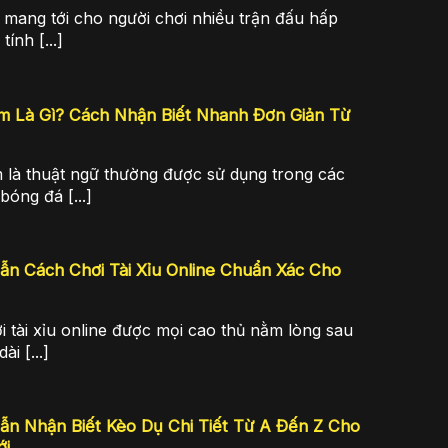
 mang tới cho người chơi nhiều trận đấu hấp
tính [...]
m Là Gì? Cách Nhận Biết Nhanh Đơn Giản Từ
 được chia sẻ tại nền tảng
 là thuật ngữ thường được sử dụng trong các
bóng đá [...]
 người dùng chơi game hiệu quả. Tất tần tật
sẽ được tổng hợp tại đây. Từ đó, hội viên có thể
ền hấp dẫn.
n Cách Chơi Tài Xỉu Online Chuẩn Xác Cho
i với người yêu thích game cá cược. Nơi đây
ội viên có những giây phút thư giãn tuyệt vời
i tài xỉu online được mọi cao thủ nằm lòng sau
iểu rõ hơn về 88BET nhé!
ài [...]
n Nhận Biết Kèo Dụ Chi Tiết Từ A Đến Z Cho
ới