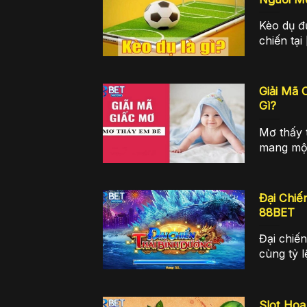
Kèo dụ đ
chiến tại [
Giải Mã 
Gì?
Mơ thấy 
mang một 
Đại Chiế
88BET
Đại chiến
cùng tỷ lệ
Slot Hoa