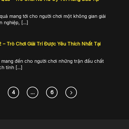
 quả mang tới cho người chơi một không gian giải
n nghiệp, [...]
 – Trò Chơi Giải Trí Được Yêu Thích Nhất Tại
 mang đến cho người chơi những trận đấu chất
h tính [...]
4
…
6