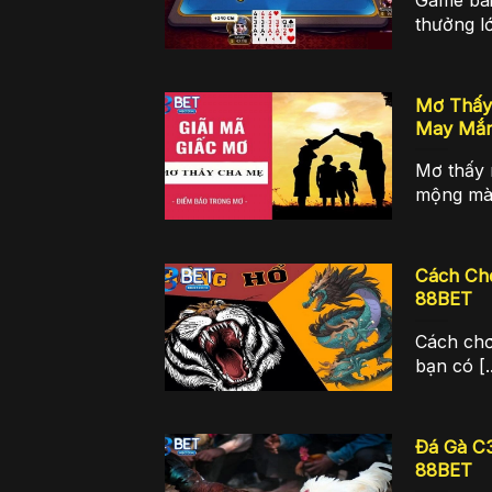
Thể thao: Tổng hợp, giới thiệu về
thưởng lớ
phân tích thêm diễn biến của các
hơn cho người chơi.
Casino: Chia sẻ luật lệ, quy tắc đặ
Mơ Thấy
đó bạn có thêm kiến thức để quá t
May Mắ
Bắn cá: Danh mục tổng hợp dữ liệ
chơi, hệ thống vũ khí hoặc đặc tí
Mơ thấy 
mộng mà 
Xổ số: Kênh chia sẻ kết quả mới n
Cách Ch
88BET
Cách chơ
bạn có [..
Đá Gà C
88BET