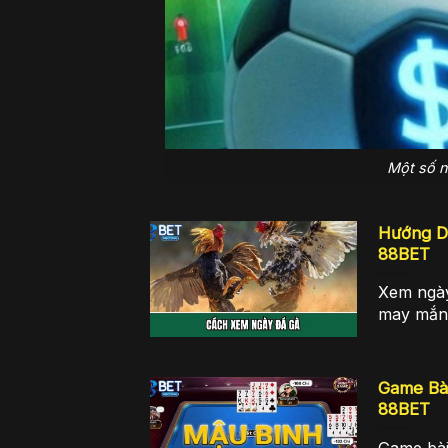
Một số n
Các đề mục chính tại kên
Hướng D
88BET
Sân chơi cập nhật kiến thức đa dạng
Trong đó phải kể đến như:
Xem ngày
may mắn 
Trò chơi cá cược
Chủ đề hấp dẫn với những kiến thức h
nền tảng cung cấp. Tại đây bạn có t
Game Bà
giải trí, bao gồm:
88BET
Game bài