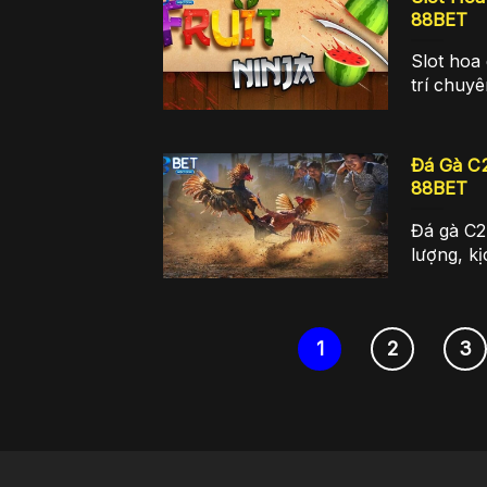
88BET
Slot hoa
trí chuyê
Đá Gà C2
88BET
Đá gà C2
lượng, kịc
1
2
3