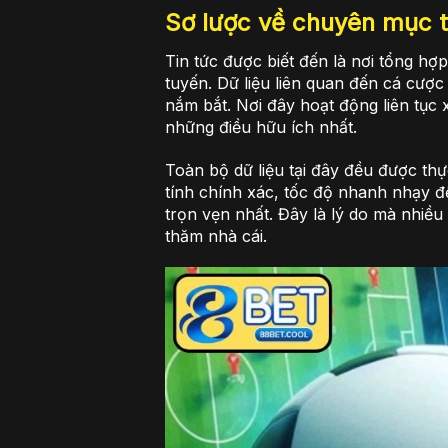
Sơ lược về chuyên mục t
Tin tức được biết đến là nơi tổng hợp
tuyến. Dữ liệu liên quan đến cá cược
nắm bắt. Nơi đây hoạt động liên tụ
những điều hữu ích nhất.
Toàn bộ dữ liệu tại đây đều được th
tính chính xác, tốc độ nhanh nhạy đ
trọn vẹn nhất. Đây là lý do mà nhiề
thăm nhà cái.