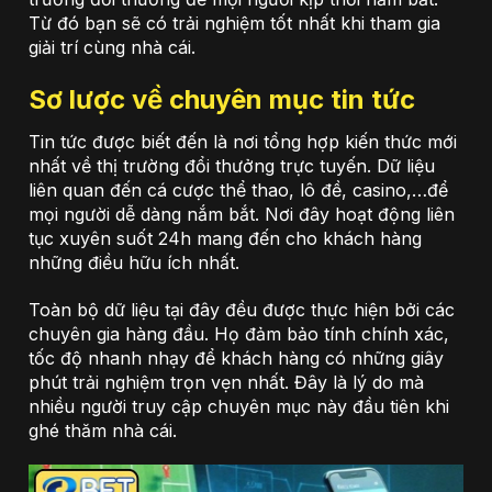
Từ đó bạn sẽ có trải nghiệm tốt nhất khi tham gia
giải trí cùng nhà cái.
Sơ lược về chuyên mục tin tức
Tin tức được biết đến là nơi tổng hợp kiến thức mới
nhất về thị trường đổi thưởng trực tuyến. Dữ liệu
liên quan đến cá cược thể thao, lô đề, casino,…để
mọi người dễ dàng nắm bắt. Nơi đây hoạt động liên
tục xuyên suốt 24h mang đến cho khách hàng
những điều hữu ích nhất.
Toàn bộ dữ liệu tại đây đều được thực hiện bởi các
chuyên gia hàng đầu. Họ đảm bảo tính chính xác,
tốc độ nhanh nhạy để khách hàng có những giây
phút trải nghiệm trọn vẹn nhất. Đây là lý do mà
nhiều người truy cập chuyên mục này đầu tiên khi
ghé thăm nhà cái.