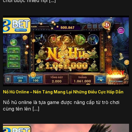
chơi được nhiều hội [...]
Các mục chính được chia sẻ tại nền tảng
Kinh nghiệm chơi game
Danh mục bật mí một số mẹo nhỏ giúp người dùng
chơi game hiệu quả. Tất tần tật các bí kíp về đặt
cược, sử dụng vốn sẽ được tổng hợp tại đây. Từ đó,
Nổ Hũ Online – Nền Tảng Mang Lại Những Điều Cực Hấp Dẫn
hội viên có thể đánh bại nhà cái để rinh về khoản
tiền hấp dẫn.
Nổ hũ online là tựa game được nâng cấp từ trò chơi
cùng tên lên [...]
Tóm lại,
tin tức
vô cùng quan trọng đối với người
yêu thích game cá cược. Nơi đây chia sẻ các nội
dung hữu ích hỗ trợ hội viên có những giây phút