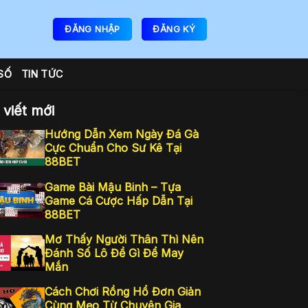
ĐĂNG NHẬP
ĐĂNG KÝ
SỐ
TIN TỨC
 viết mới
Hướng Dẫn Xem Ngày Đá Gà
Cực Chuẩn Cho Sư Kê Tại
88BET
Game Bài Mậu Binh – Tựa
Game Cá Cược Hấp Dẫn Tại
88BET
Mơ Thấy Người Thân Thì Nên
Đánh Số Lô Đề Gì Để May
Mắn
Cách Chơi Rồng Hổ Đơn Giản
Cùng Mẹo Từ Chuyên Gia