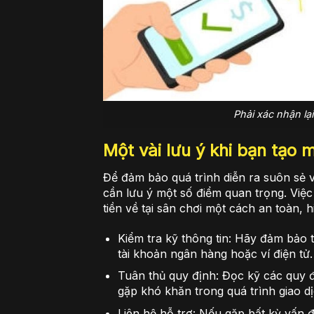
Phải xác nhận lại
Một vài lưu ý khi bạn tạo 
Để đảm bảo quá trình diễn ra suôn sẻ 
cần lưu ý một số điểm quan trọng. Việc
tiền về tại sân chơi một cách an toàn, h
Kiểm tra kỹ thông tin: Hãy đảm bảo t
tài khoản ngân hàng hoặc ví điện tử.
Tuân thủ quy định: Đọc kỹ các quy đ
gặp khó khăn trong quá trình giao dị
Liên hệ hỗ trợ: Nếu gặp bất kỳ vấn đ