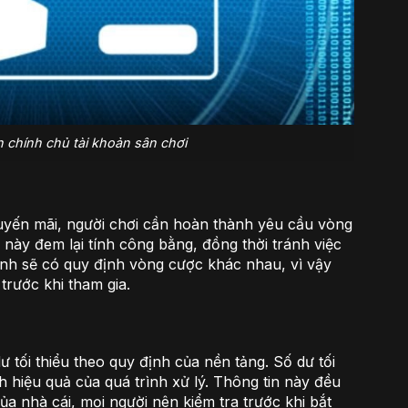
 chính chủ tài khoản sân chơi
uyến mãi, người chơi cần hoàn thành yêu cầu vòng
 này đem lại tính công bằng, đồng thời tránh việc
ình sẽ có quy định vòng cược khác nhau, vì vậy
trước khi tham gia.
ư tối thiểu theo quy định của nền tảng. Số dư tối
h hiệu quả của quá trình xử lý. Thông tin này đều
a nhà cái, mọi người nên kiểm tra trước khi bắt