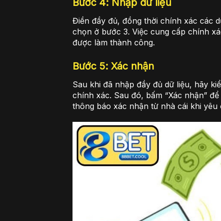
Bước 4: Nhập dữ liệu
Điền đầy đủ, đồng thời chính xác các 
chọn ở bước 3. Việc cung cấp chính xác
được làm thành công.
Bước 5: Xác nhận
Sau khi đã nhập đầy đủ dữ liệu, hãy ki
chính xác. Sau đó, bấm “Xác nhận” để 
thông báo xác nhận từ nhà cái khi yêu 