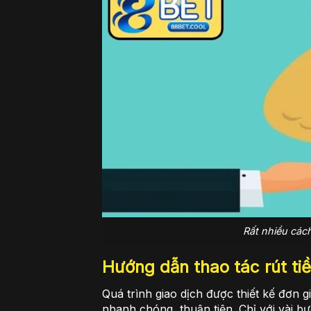
Rất nhiều cách
Hướng dẫn thao tác rút ti
Quá trình giao dịch được thiết kế đơn g
nhanh chóng, thuận tiện. Chỉ với vài b