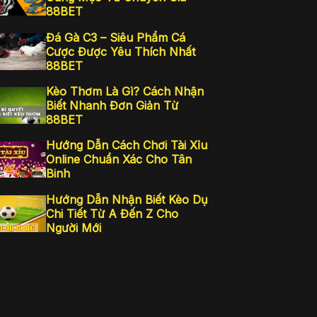
88BET
Đá Gà C3 – Siêu Phẩm Cá
Cược Được Yêu Thích Nhất
88BET
Kèo Thơm Là Gì? Cách Nhận
Biết Nhanh Đơn Giản Từ
88BET
Hướng Dẫn Cách Chơi Tài Xỉu
Online Chuẩn Xác Cho Tân
Binh
Hướng Dẫn Nhận Biết Kèo Dụ
Chi Tiết Từ A Đến Z Cho
Người Mới