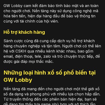
GW Lobby cam kết đảm bảo tính bảo mật và an toàn
cho người chơi. Nền tảng này sử dụng công nghệ mã
hóa tiên tiến, hiện đại hàng đầu để bảo vệ thông tin
cùng với tài chính của hội viên.
Hỗ trợ khách hàng
Sảnh cược cũng đã cung cấp dịch vụ hỗ trợ khách
hàng chuyên nghiệp và tận tâm. Người chơi có thể liên
hệ với CSKH qua nhiều kênh khác nhau, bao gồm
email, điện thoại, tele, zalo và trò chuyện trực tiếp, để
được giải đáp mọi thắc mắc.
Những loại hình xổ số phổ biến tại
GW Lobby
Nền tảng đã mang đến cho người chơi một thế giới xổ
số đa dạng và phong phú với nhiều lựa chọn hấp dẫn.
Từ truyền thống đến các phiên bản hiện đại, bạn sẽ
dễ dàng tìm thấy tựa game phù hợp với sở thích lẫn