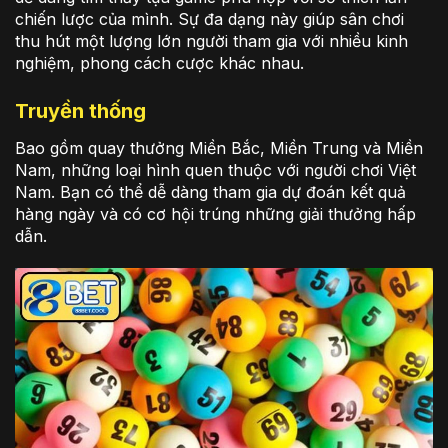
chiến lược của mình. Sự đa dạng này giúp sân chơi
thu hút một lượng lớn người tham gia với nhiều kinh
nghiệm, phong cách cược khác nhau.
Truyền thống
Bao gồm quay thưởng Miền Bắc, Miền Trung và Miền
Nam, những loại hình quen thuộc với người chơi Việt
Nam. Bạn có thể dễ dàng tham gia dự đoán kết quả
hàng ngày và có cơ hội trúng những giải thưởng hấp
dẫn.