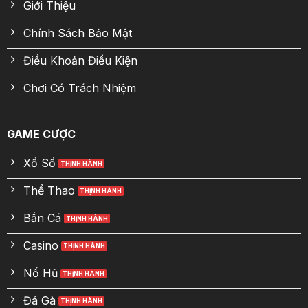
Giới Thiệu
Chính Sách Bảo Mật
Điều Khoản Điều Kiện
Chơi Có Trách Nhiệm
GAME CƯỢC
Xổ Số
Thể Thao
Bắn Cá
Casino
Nổ Hũ
Đá Gà