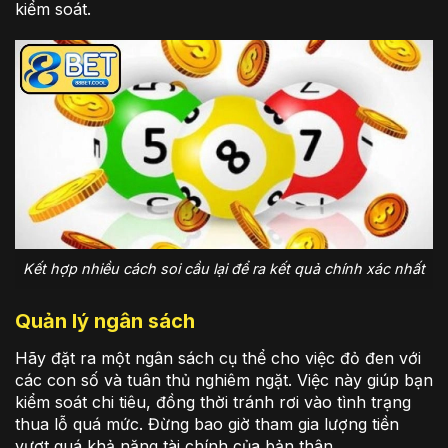
kiểm soát.
Kết hợp nhiều cách soi cầu lại để ra kết quả chính xác nhất
Quản lý ngân sách
Hãy đặt ra một ngân sách cụ thể cho việc đỏ đen với
các con số và tuân thủ nghiêm ngặt. Việc này giúp bạn
kiểm soát chi tiêu, đồng thời tránh rơi vào tình trạng
thua lỗ quá mức. Đừng bao giờ tham gia lượng tiền
vượt quá khả năng tài chính của bản thân.