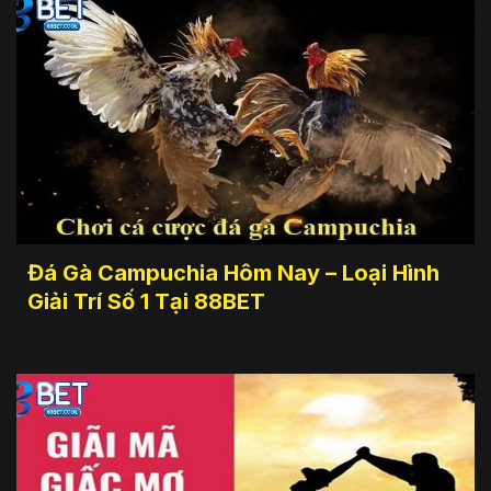
Đá Gà Campuchia Hôm Nay – Loại Hình
Giải Trí Số 1 Tại 88BET