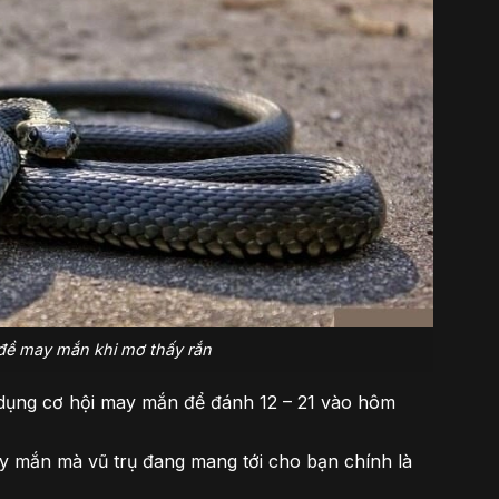
đề may mắn khi mơ thấy rắn
 dụng cơ hội may mắn để đánh 12 – 21 vào hôm
 mắn mà vũ trụ đang mang tới cho bạn chính là