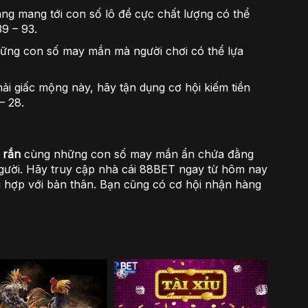
ng mang tới con số lô đề cực chất lượng có thể
9 – 93.
ững con số may mắn mà người chơi có thể lựa
i giấc mộng này, hãy tận dụng cơ hội kiếm tiền
– 28.
 rắn
cùng những con số may mắn ẩn chứa đằng
gười. Hãy truy cập nhà cái 88BET ngay từ hôm nay
hù hợp với bản thân. Bạn cũng có cơ hội nhận hàng