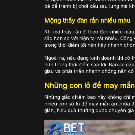
bè để tránh bị chơi xấu sau lưng mà kh
Mộng thấy đàn rắn nhiều màu
Khi mơ thấy rắn đi theo đàn nhiều màu t
sắc hơn so với hiện tại rất nhiều. Công
trong thời điểm tới nên hãy nhanh chón
Ngoài ra, nếu đang kinh doanh thì có t
hơn trong thời điểm sắp tới. Bạn sẽ gặ
giàu và phát triển nhanh chóng nên cố 
Những con lô đề may mắn 
Những giấc chiêm bao này không chỉ m
nhiều con số lô đề may mắn ẩn chứa đ
giản, hiệu quả thường được chuyên gia á