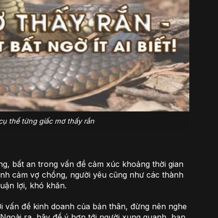
t cụ thể từng giấc mơ thấy rắn
ắng, bất an trong vấn đề cảm xúc khoảng thời gian
 tình cảm vợ chồng, người yêu cũng như các thành
uận lợi, khó khăn.
ới vấn đề kinh doanh của bản thân, đừng nên nghe
 Ngoài ra, hãy để ý hơn tới người xung quanh, bạn