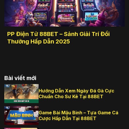
PP Điện Tử 88BET – Sảnh Giải Trí Đổi
Thưởng Hấp Dẫn 2025
Bài viết mới
Hướng Dẫn Xem Ngày Đá Gà Cực
Chuẩn Cho Sư Kê Tại 88BET
Game Bài Mậu Binh – Tựa Game Cá
Cược Hấp Dẫn Tại 88BET