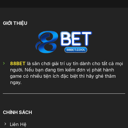
GIỚI THIỆU
88BET
là sân chơi giải trí uy tín dành cho tất cả mọi
người. Nếu bạn đang tìm kiếm đơn vị phát hành
game có nhiều tiện ích đặc biệt thì hãy ghé thăm
ngay.
CHÍNH SÁCH
Liên Hệ