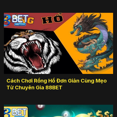
Cách Chơi Rồng Hổ Đơn Giản Cùng Mẹo
Từ Chuyên Gia 88BET