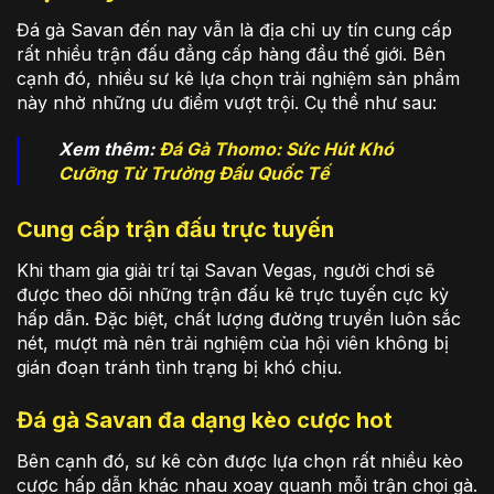
Đá gà Savan đến nay vẫn là địa chỉ uy tín cung cấp
rất nhiều trận đấu đẳng cấp hàng đầu thế giới. Bên
cạnh đó, nhiều sư kê lựa chọn trải nghiệm sản phẩm
này nhờ những ưu điểm vượt trội. Cụ thể như sau:
Xem thêm:
Đá Gà Thomo: Sức Hút Khó
Cưỡng Từ Trường Đấu Quốc Tế
Cung cấp trận đấu trực tuyến
Khi tham gia giải trí tại Savan Vegas, người chơi sẽ
được theo dõi những trận đấu kê trực tuyến cực kỳ
hấp dẫn. Đặc biệt, chất lượng đường truyền luôn sắc
nét, mượt mà nên trải nghiệm của hội viên không bị
gián đoạn tránh tình trạng bị khó chịu.
Đá gà Savan đa dạng kèo cược hot
Bên cạnh đó, sư kê còn được lựa chọn rất nhiều kèo
cược hấp dẫn khác nhau xoay quanh mỗi trận chọi gà.