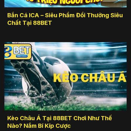
Bắn Cá ICA – Siêu Phẩm Đổi Thưởng Siêu
Chất Tại 88BET
Kèo Châu Á Tại 88BET Chơi Như Thế
Nào? Nắm Bí Kíp Cược