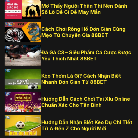
Mơ Thấy Người Thân Thì Nên Đánh
Số Lô Đề Gì Để May Mắn
Cách Chơi Rồng Hổ Đơn Giản Cùng
Mẹo Từ Chuyên Gia 88BET
Đá Gà C3 – Siêu Phẩm Cá Cược Được
Yêu Thích Nhất 88BET
Kèo Thơm Là Gì? Cách Nhận Biết
Nhanh Đơn Giản Từ 88BET
Hướng Dẫn Cách Chơi Tài Xỉu Online
Chuẩn Xác Cho Tân Binh
Hướng Dẫn Nhận Biết Kèo Dụ Chi Tiết
Từ A Đến Z Cho Người Mới