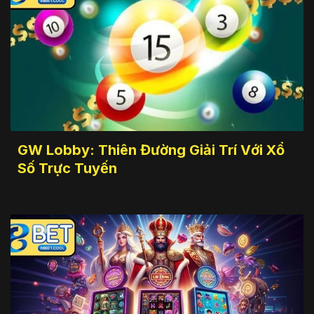
GW Lobby: Thiên Đường Giải Trí Với Xổ
Số Trực Tuyến