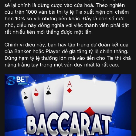
sẻ lại chính là đừng cược vào cửa hoà. Theo nghiên
cứu trên 1000 ván bài thì tỷ lệ Tie xuất hiện chỉ chiếm
hơn 10% so với những bên khác. Đây là con số cực
nhỏ, điều này đồng nghĩa với việc thành viên phải đặt
rất nhiều tiền mới thắng được một lần.
Chính vì điều này, bạn hãy tập trung dự đoán kết quả
của Banker hoặc Player để gia tăng tỷ lệ chiến thắng.
Đừng hạm tỷ lệ thưởng lớn mà vào tiền cho Tie thì khả
năng trắng tay trong một ván duy nhất là rất cao.