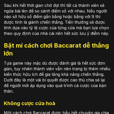
Sau khi hết thời gian chờ đợi thì tất cả thành viên sẽ
ngửa bài lên để so sánh điểm số với nhau. Nếu người
nào sở hữu số điểm gần bằng hoặc bằng với 9 thì
được tính là giành chiến thắng. Tiền thưởng sẽ được
tính dựa vào tỷ lệ cược của từng cửa mà bạn lựa chọn
theo quy định của nhà cái nên hết sức lưu ý điểm này.
Bật mí cách chơi Baccarat dễ thắng
lớn
Tựa game này mặc dù được đánh giá là hết sức đơn
giản, tuy nhiên thành viên vẫn nên trang bị thêm nhiều
kiến thức hữu ích để gia tăng khả năng chiến thắng.
Dưới đây là một vài bí quyết được cao thủ chia sẻ lại
để người mới áp dụng vào quá trình cá cược của bản
thân.
Không cược cửa hoà
Một cách chơi Baccarat được hầu hết chuyên gia chia