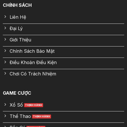
CHÍNH SÁCH
Liên Hệ
Đại Lý
Giới Thiệu
Chính Sách Bảo Mật
Điều Khoản Điều Kiện
Chơi Có Trách Nhiệm
GAME CƯỢC
Xổ Số
Thể Thao