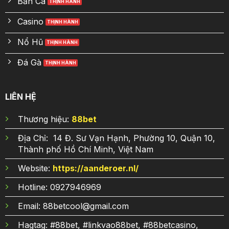
Bắn Cá
Casino
Nổ Hũ
Đá Gà
LIÊN HỆ
Thương hiệu:
88b
et
Địa Chỉ:
14 Đ. Sư Vạn Hạnh, Phường 10, Quận 10,
Thành phố Hồ Chí Minh, Việt Nam
Website:
https://aanderoer.nl/
Hotline:
0927946969
Email:
88betcool@gmail.com
Hagtag:
#88bet, #linkvao88bet, #88betcasino,