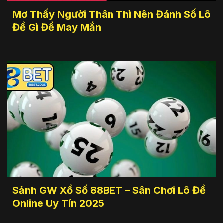
Mơ Thấy Người Thân Thì Nên Đánh Số Lô
Đề Gì Để May Mắn
Sảnh GW Xổ Số 88BET – Sân Chơi Lô Đề
Online Uy Tín 2025