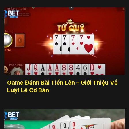
Game Đánh Bài Tiến Lên – Giới Thiệu Về
Luật Lệ Cơ Bản