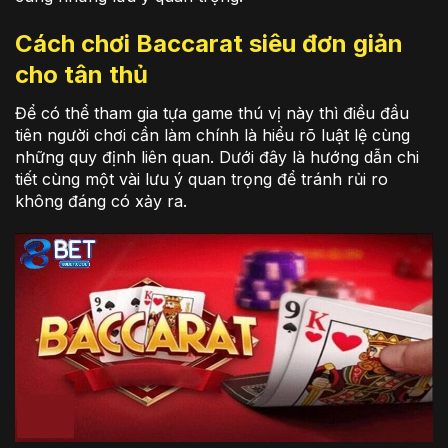
Cách chơi Baccarat siêu đơn giản
cho tân thủ
Để có thể tham gia tựa game thú vị này thì điều đầu
tiên người chơi cần làm chính là hiểu rõ luật lệ cùng
những quy định liên quan. Dưới đây là hướng dẫn chi
tiết cùng một vài lưu ý quan trọng để tránh rủi ro
không đáng có xảy ra.