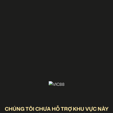
CHÚNG TÔI CHƯA HỖ TRỢ KHU VỰC NÀY