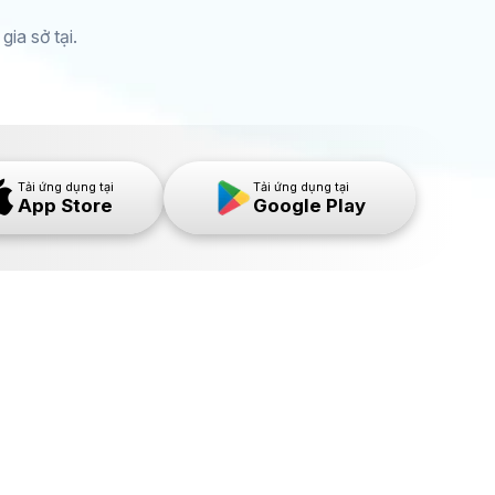
ia sở tại.
Tải ứng dụng tại
Tải ứng dụng tại
App Store
Google Play