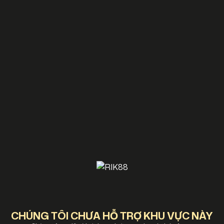
CHÚNG TÔI CHƯA HỖ TRỢ KHU VỰC NÀY